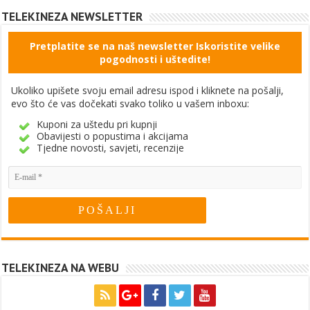
TELEKINEZA NEWSLETTER
Pretplatite se na naš newsletter Iskoristite velike
pogodnosti i uštedite!
Ukoliko upišete svoju email adresu ispod i kliknete na pošalji,
evo što će vas dočekati svako toliko u vašem inboxu:
Kuponi za uštedu pri kupnji
Obavijesti o popustima i akcijama
Tjedne novosti, savjeti, recenzije
TELEKINEZA NA WEBU