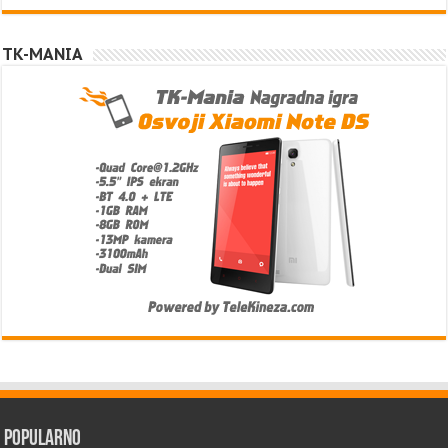
TK-MANIA
Popularno