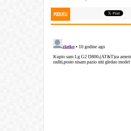
Podijeli