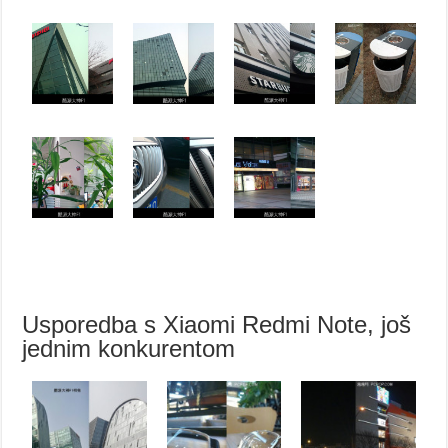
Usporedba s Xiaomi Redmi Note, još
jednim konkurentom