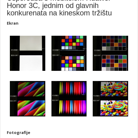
Honor 3C, jednim od glavnih
konkurenata na kineskom tržištu
Ekran
Fotografije