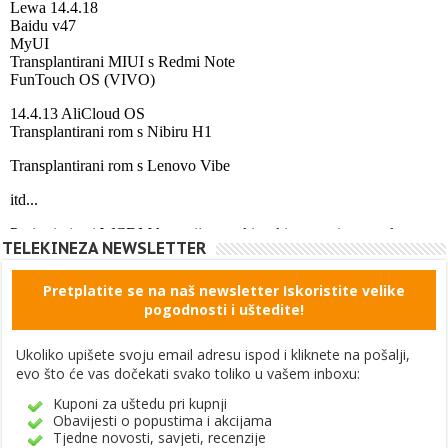
TELEKINEZA NEWSLETTER
Pretplatite se na naš newsletter Iskoristite velike
pogodnosti i uštedite!
Ukoliko upišete svoju email adresu ispod i kliknete na pošalji,
evo što će vas dočekati svako toliko u vašem inboxu:
Kuponi za uštedu pri kupnji
Obavijesti o popustima i akcijama
Tjedne novosti, savjeti, recenzije