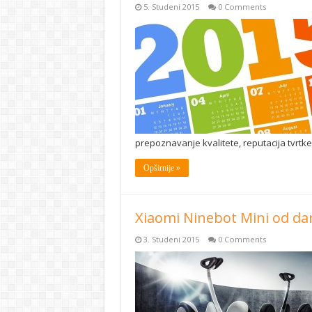
5. Studeni 2015
0 Comments
prepoznavanje kvalitete, reputacija tvrtke 
Opširnije »
Xiaomi Ninebot Mini od dan
3. Studeni 2015
0 Comments