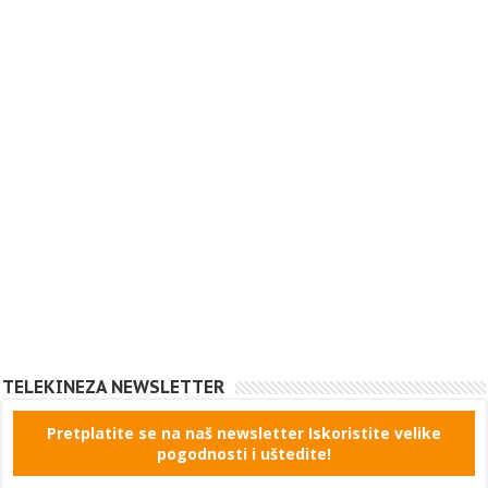
TELEKINEZA NEWSLETTER
Pretplatite se na naš newsletter Iskoristite velike
pogodnosti i uštedite!