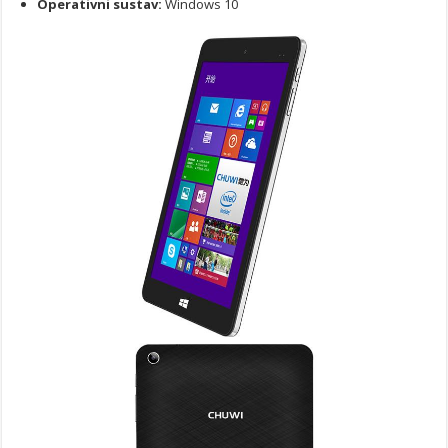
Operativni sustav:
Windows 10