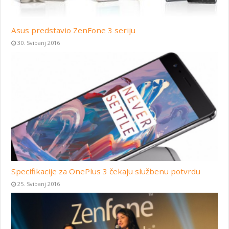
Asus predstavio ZenFone 3 seriju
30. Svibanj 2016
Specifikacije za OnePlus 3 čekaju službenu potvrdu
25. Svibanj 2016