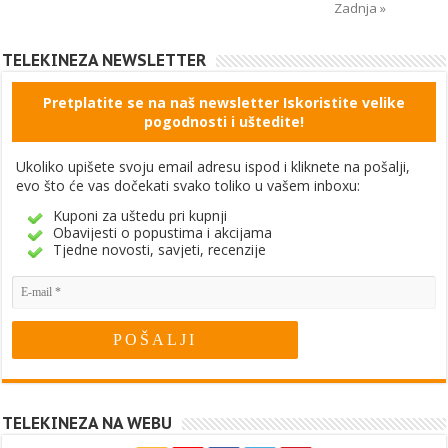
Zadnja »
TELEKINEZA NEWSLETTER
Pretplatite se na naš newsletter Iskoristite velike
pogodnosti i uštedite!
Ukoliko upišete svoju email adresu ispod i kliknete na pošalji,
evo što će vas dočekati svako toliko u vašem inboxu:
Kuponi za uštedu pri kupnji
Obavijesti o popustima i akcijama
Tjedne novosti, savjeti, recenzije
TELEKINEZA NA WEBU