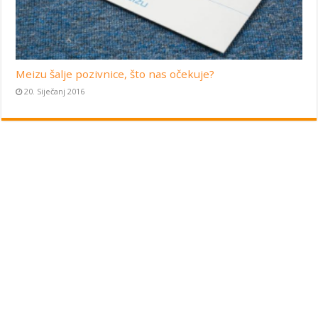
Meizu šalje pozivnice, što nas očekuje?
20. Siječanj 2016