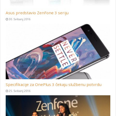
Asus predstavio ZenFone 3 seriju
30. Svibanj 2016
Specifikacije za OnePlus 3 čekaju službenu potvrdu
25. Svibanj 2016