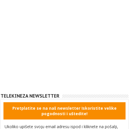
TELEKINEZA NEWSLETTER
Pretplatite se na naš newsletter Iskoristite velike
pogodnosti i uštedite!
Ukoliko upišete svoju email adresu ispod i kliknete na pošalji,