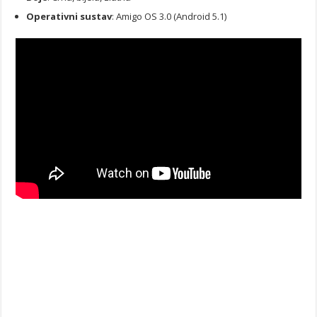
Operativni sustav
: Amigo OS 3.0 (Android 5.1)