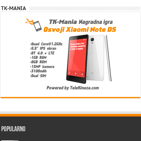
TK-MANIA
Popularno