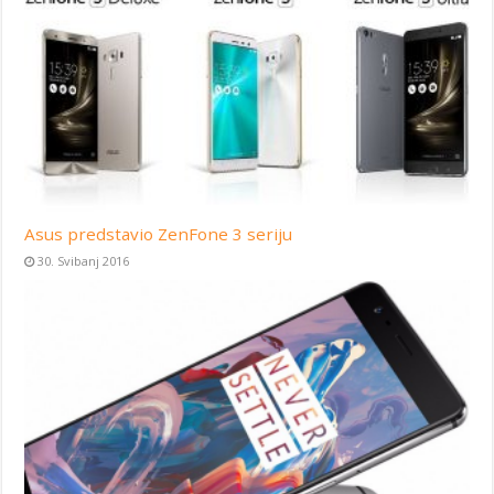
Asus predstavio ZenFone 3 seriju
30. Svibanj 2016