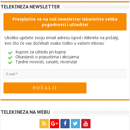
TELEKINEZA NEWSLETTER
Pretplatite se na naš newsletter Iskoristite velike
pogodnosti i uštedite!
Ukoliko upišete svoju email adresu ispod i kliknete na pošalji,
evo što će vas dočekati svako toliko u vašem inboxu:
Kuponi za uštedu pri kupnji
Obavijesti o popustima i akcijama
Tjedne novosti, savjeti, recenzije
TELEKINEZA NA WEBU