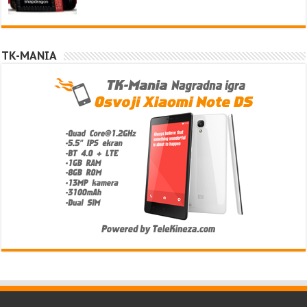
TK-MANIA