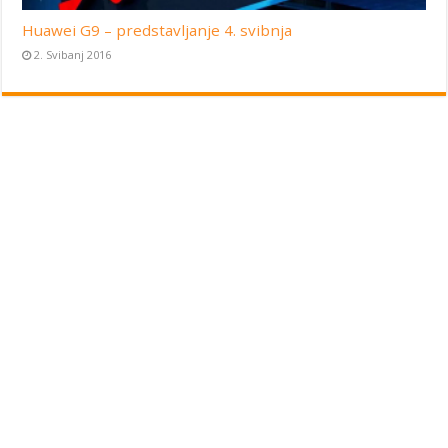
Huawei G9 – predstavljanje 4. svibnja
2. Svibanj 2016