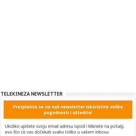
TELEKINEZA NEWSLETTER
Pretplatite se na naš newsletter Iskoristite velike
pogodnosti i uštedite!
Ukoliko upišete svoju email adresu ispod i kliknete na pošalji,
evo što će vas dočekati svako toliko u vašem inboxu: