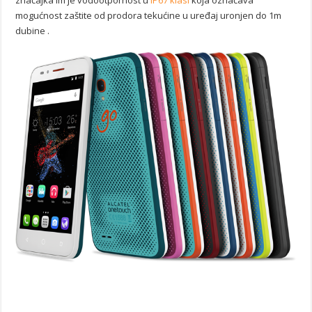
mogućnost zaštite od prodora tekućine u uređaj uronjen do 1m
dubine .