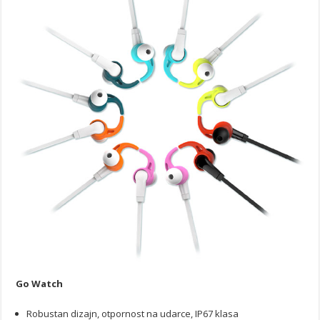
Go Watch
Robustan dizajn, otpornost na udarce, IP67 klasa