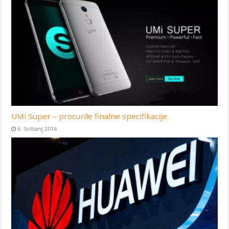
UMi Super – procurile finalne specifikacije
6. Svibanj 2016