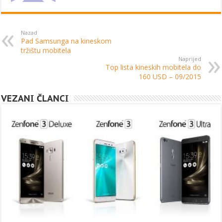
Nazad
Pad Samsunga na kineskom
tržištu mobitela
Naprijed
Top lista kineskih mobitela do
160 USD – 09/2015
VEZANI ČLANCI