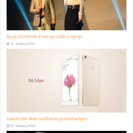
Asus ZenFone 3 serija stiže u lipnju
12. Svibanj 2016
Xiaomi Mi Max službeno predstavljen
10. Svibanj 2016