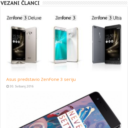
VEZANI ČLANCI
Asus predstavio ZenFone 3 seriju
30. Svibanj 2016