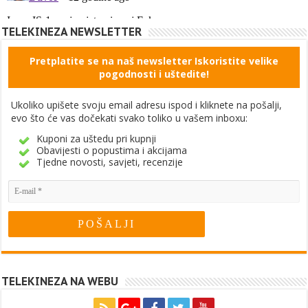
TELEKINEZA NEWSLETTER
Pretplatite se na naš newsletter Iskoristite velike
pogodnosti i uštedite!
Ukoliko upišete svoju email adresu ispod i kliknete na pošalji,
evo što će vas dočekati svako toliko u vašem inboxu:
Kuponi za uštedu pri kupnji
Obavijesti o popustima i akcijama
Tjedne novosti, savjeti, recenzije
TELEKINEZA NA WEBU