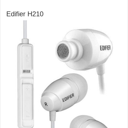
Edifier H210