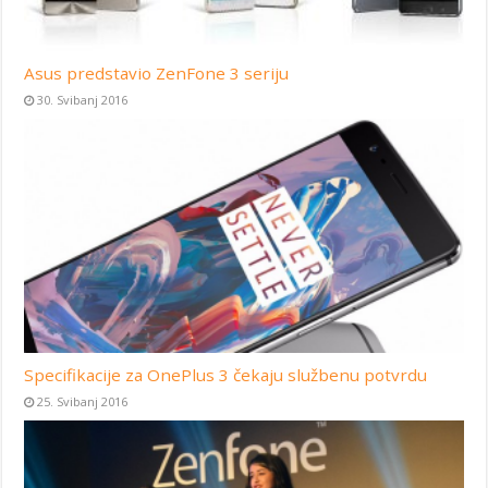
Asus predstavio ZenFone 3 seriju
30. Svibanj 2016
Specifikacije za OnePlus 3 čekaju službenu potvrdu
25. Svibanj 2016