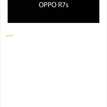
Izvor