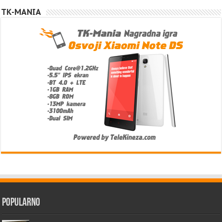
TK-MANIA
Popularno