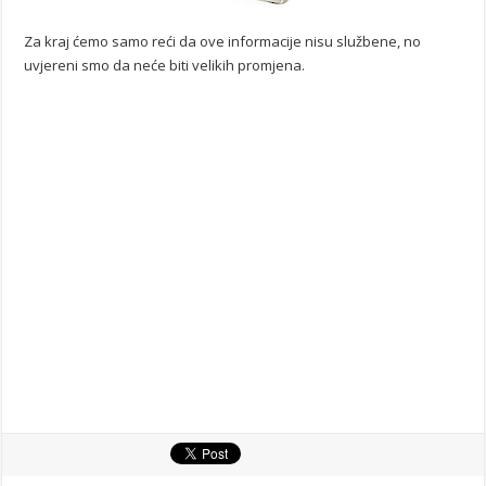
Za kraj ćemo samo reći da ove informacije nisu službene, no
uvjereni smo da neće biti velikih promjena.