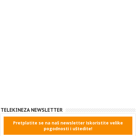
TELEKINEZA NEWSLETTER
Pretplatite se na naš newsletter Iskoristite velike
pogodnosti i uštedite!