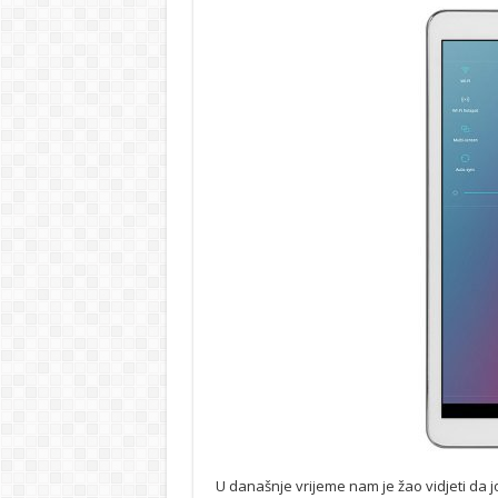
U današnje vrijeme nam je žao vidjeti da j