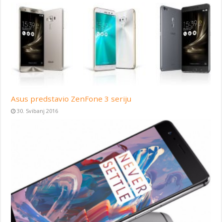
Asus predstavio ZenFone 3 seriju
30. Svibanj 2016