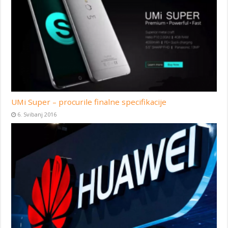
UMi Super – procurile finalne specifikacije
6. Svibanj 2016