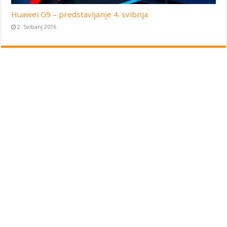
Huawei G9 – predstavljanje 4. svibnja
2. Svibanj 2016