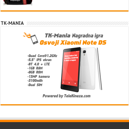
TK-MANIA