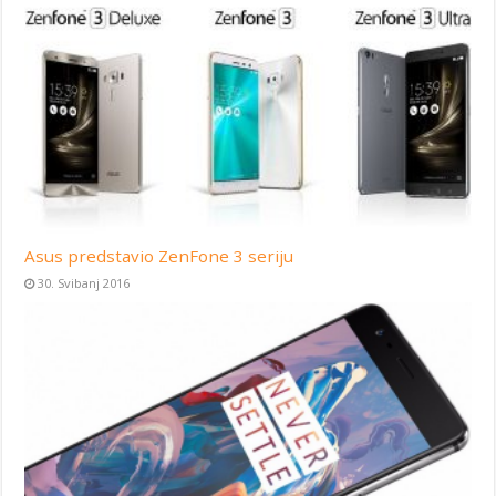
Asus predstavio ZenFone 3 seriju
30. Svibanj 2016