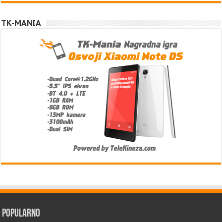
TK-MANIA
Popularno