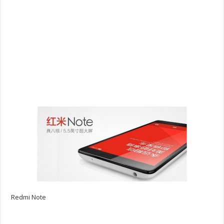
Redmi Note