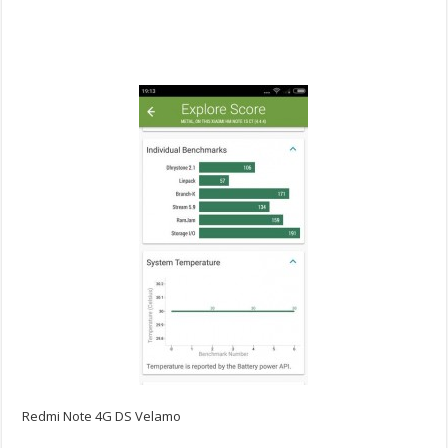
Redmi Note 4G DS Velamo