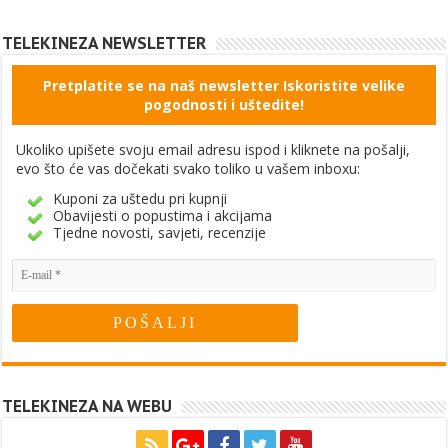
TELEKINEZA NEWSLETTER
Pretplatite se na naš newsletter Iskoristite velike
pogodnosti i uštedite!
Ukoliko upišete svoju email adresu ispod i kliknete na pošalji,
evo što će vas dočekati svako toliko u vašem inboxu:
Kuponi za uštedu pri kupnji
Obavijesti o popustima i akcijama
Tjedne novosti, savjeti, recenzije
TELEKINEZA NA WEBU