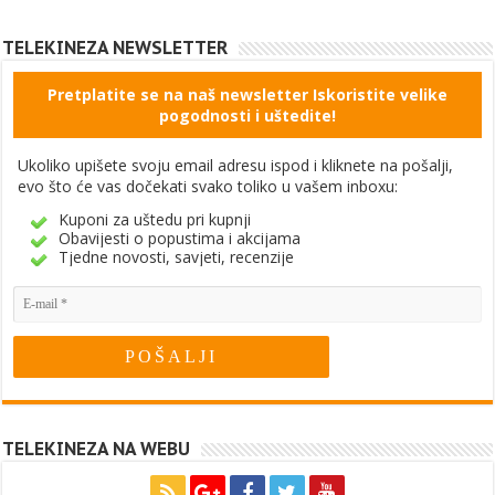
TELEKINEZA NEWSLETTER
Pretplatite se na naš newsletter Iskoristite velike
pogodnosti i uštedite!
Ukoliko upišete svoju email adresu ispod i kliknete na pošalji,
evo što će vas dočekati svako toliko u vašem inboxu:
Kuponi za uštedu pri kupnji
Obavijesti o popustima i akcijama
Tjedne novosti, savjeti, recenzije
TELEKINEZA NA WEBU