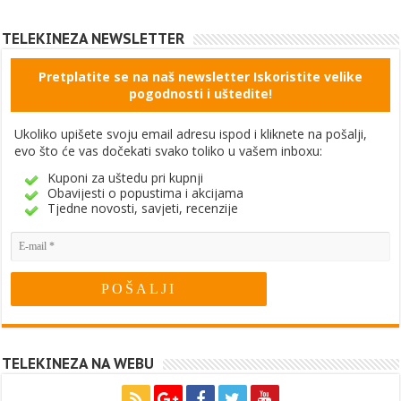
TELEKINEZA NEWSLETTER
Pretplatite se na naš newsletter Iskoristite velike
pogodnosti i uštedite!
Ukoliko upišete svoju email adresu ispod i kliknete na pošalji,
evo što će vas dočekati svako toliko u vašem inboxu:
Kuponi za uštedu pri kupnji
Obavijesti o popustima i akcijama
Tjedne novosti, savjeti, recenzije
TELEKINEZA NA WEBU