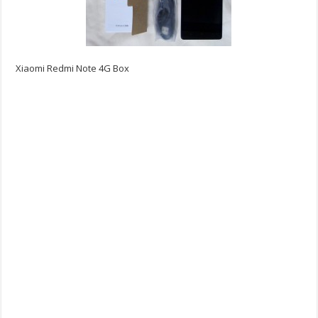
Xiaomi Redmi Note 4G Box