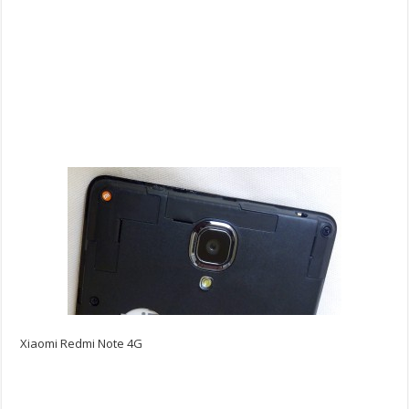
Xiaomi Redmi Note 4G