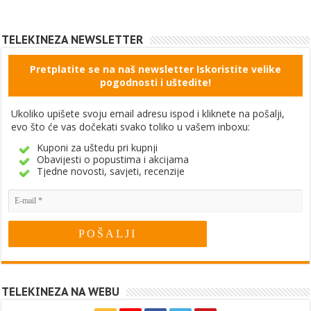
TELEKINEZA NEWSLETTER
Pretplatite se na naš newsletter Iskoristite velike
pogodnosti i uštedite!
Ukoliko upišete svoju email adresu ispod i kliknete na pošalji,
evo što će vas dočekati svako toliko u vašem inboxu:
Kuponi za uštedu pri kupnji
Obavijesti o popustima i akcijama
Tjedne novosti, savjeti, recenzije
TELEKINEZA NA WEBU