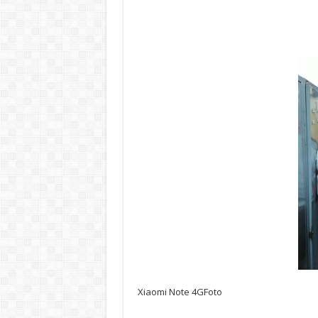
Xiaomi Note 4GFoto