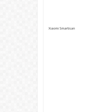
Xiaomi Smartisan