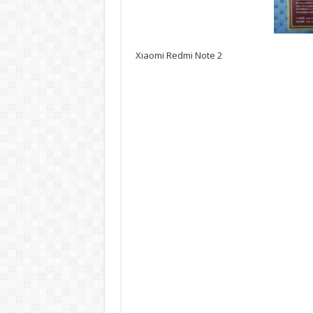
Xiaomi Redmi Note 2