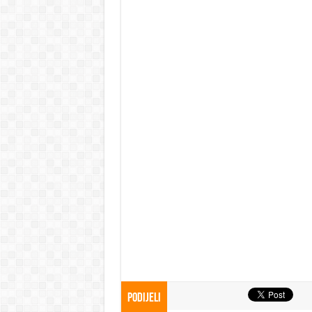
Podijeli