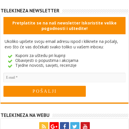
TELEKINEZA NEWSLETTER
Pretplatite se na naš newsletter Iskoristite velike
pogodnosti i uštedite!
Ukoliko upišete svoju email adresu ispod i kliknete na pošalji,
evo što će vas dočekati svako toliko u vašem inboxu:
Kuponi za uštedu pri kupnji
Obavijesti o popustima i akcijama
Tjedne novosti, savjeti, recenzije
TELEKINEZA NA WEBU