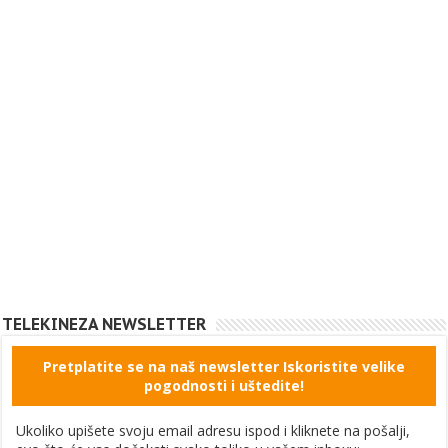
TELEKINEZA NEWSLETTER
Pretplatite se na naš newsletter Iskoristite velike
pogodnosti i uštedite!
Ukoliko upišete svoju email adresu ispod i kliknete na pošalji,