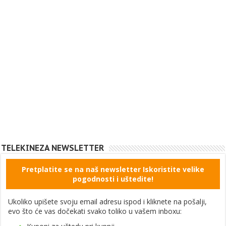
TELEKINEZA NEWSLETTER
Pretplatite se na naš newsletter Iskoristite velike
pogodnosti i uštedite!
Ukoliko upišete svoju email adresu ispod i kliknete na pošalji,
evo što će vas dočekati svako toliko u vašem inboxu: