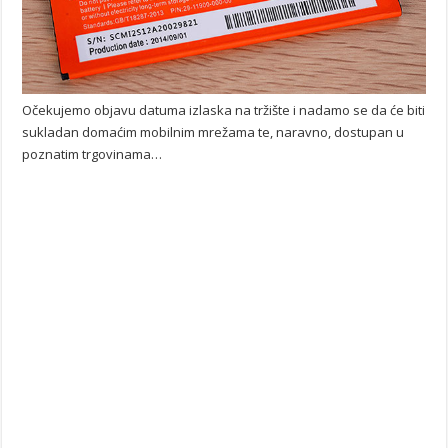
Očekujemo objavu datuma izlaska na tržište i nadamo se da će biti
sukladan domaćim mobilnim mrežama te, naravno, dostupan u
poznatim trgovinama…