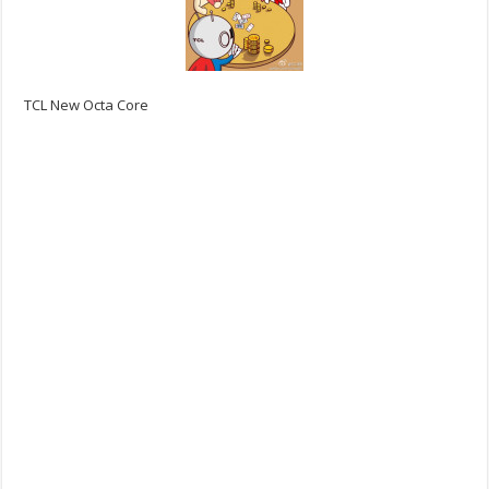
TCL New Octa Core