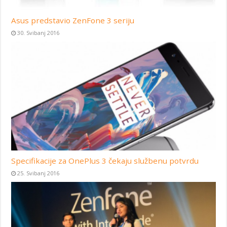
Asus predstavio ZenFone 3 seriju
30. Svibanj 2016
Specifikacije za OnePlus 3 čekaju službenu potvrdu
25. Svibanj 2016