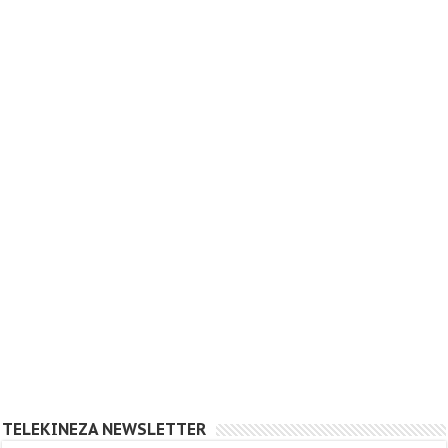
TELEKINEZA NEWSLETTER