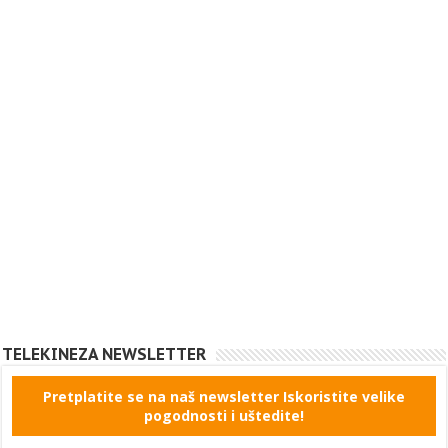
TELEKINEZA NEWSLETTER
Pretplatite se na naš newsletter Iskoristite velike
pogodnosti i uštedite!