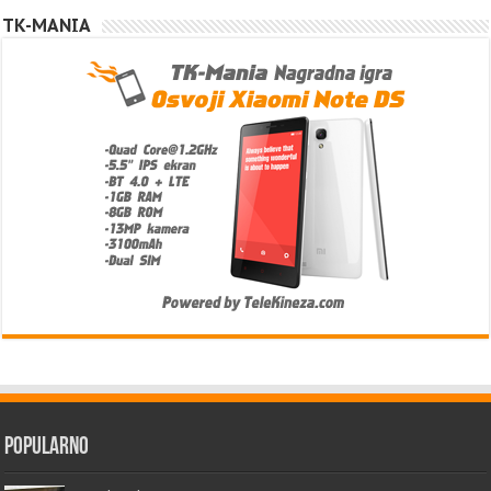
TK-MANIA
Popularno