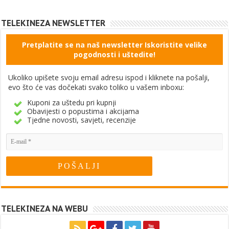
TELEKINEZA NEWSLETTER
Pretplatite se na naš newsletter Iskoristite velike
pogodnosti i uštedite!
Ukoliko upišete svoju email adresu ispod i kliknete na pošalji,
evo što će vas dočekati svako toliko u vašem inboxu:
Kuponi za uštedu pri kupnji
Obavijesti o popustima i akcijama
Tjedne novosti, savjeti, recenzije
TELEKINEZA NA WEBU