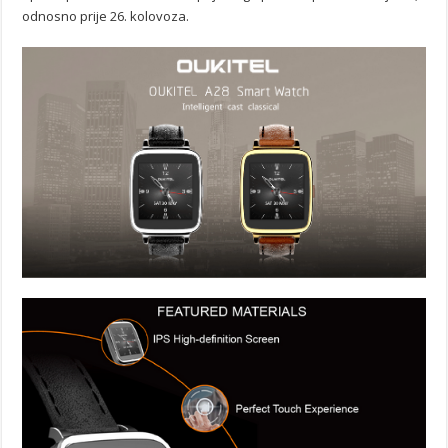
odnosno prije 26. kolovoza.