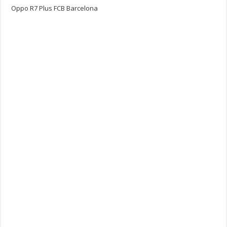
Oppo R7 Plus FCB Barcelona