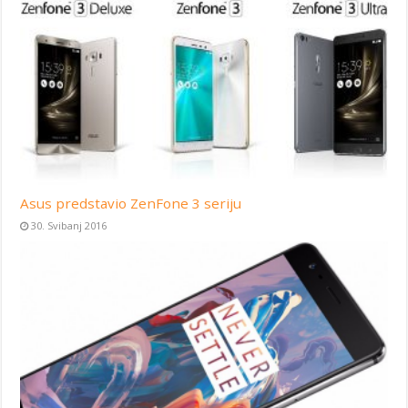
Asus predstavio ZenFone 3 seriju
30. Svibanj 2016