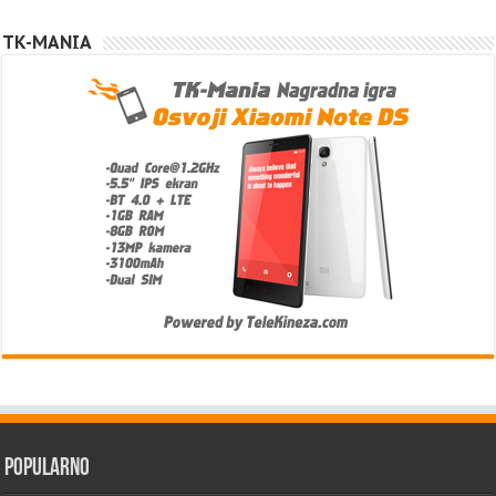
TK-MANIA
Popularno