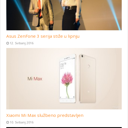
Asus ZenFone 3 serija stiže u lipnju
12. Svibanj 2016
Xiaomi Mi Max službeno predstavljen
10. Svibanj 2016