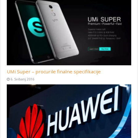
UMi Super – procurile finalne specifikacije
6. Svibanj 2016