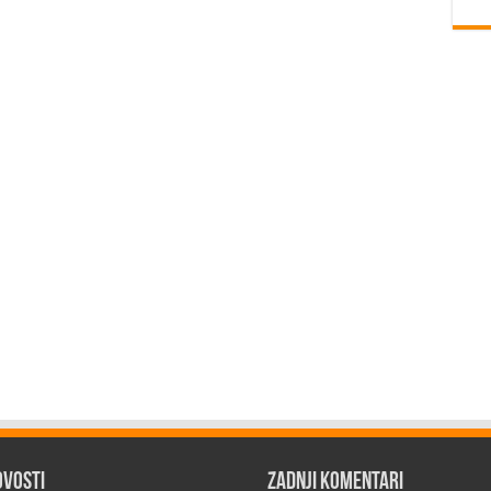
ovosti
Zadnji komentari