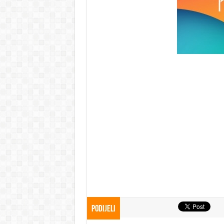
Podijeli