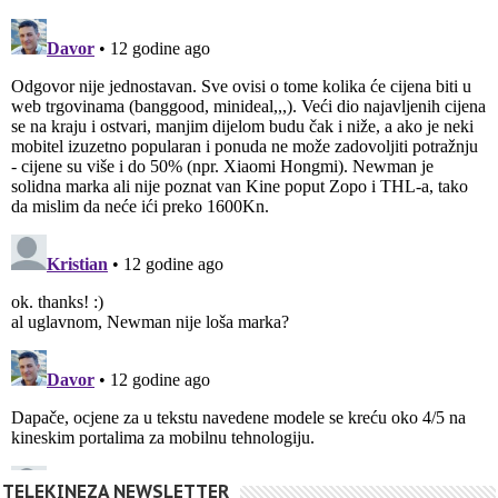
TELEKINEZA NEWSLETTER