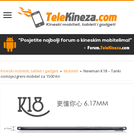
Kineski mobiteli, tableti i gadgeti
»
Mobiteli
»
Newman K18 – Tanki
osmojezgreni mobitel za 1500 Kn