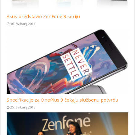
Asus predstavio ZenFone 3 seriju
30. Svibanj 2016
Specifikacije za OnePlus 3 čekaju službenu potvrdu
25. Svibanj 2016